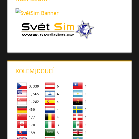
KOLEMJDOUCÍ