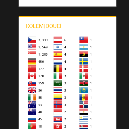
KOLEMJDOUCÍ