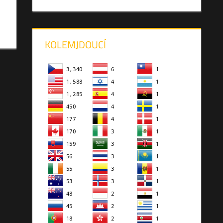
KOLEMJDOUCÍ