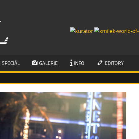
KUMBÁL
SPECIÁL
GALERIE
INFO
EDITORY