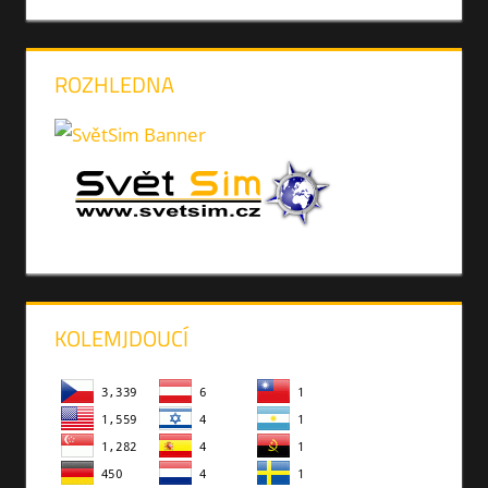
ROZHLEDNA
KOLEMJDOUCÍ