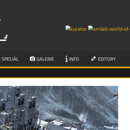
KUMBÁL
SPECIÁL
GALERIE
INFO
EDITORY