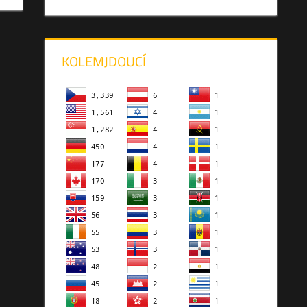
KOLEMJDOUCÍ