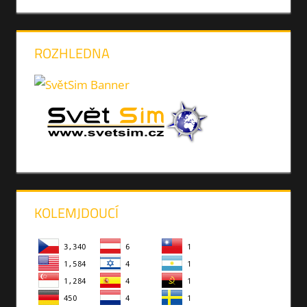
ROZHLEDNA
KOLEMJDOUCÍ