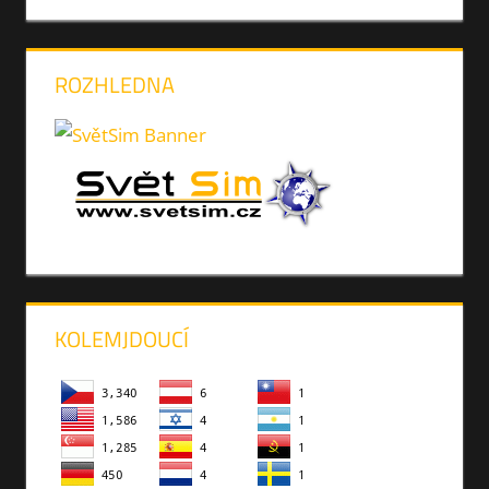
ROZHLEDNA
KOLEMJDOUCÍ