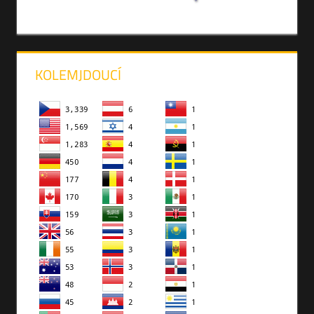
KOLEMJDOUCÍ