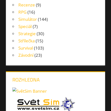
Recenze
(9)
RPG
(16)
Simulátor
(144)
Speciál
(7)
Strategie
(30)
Střílečka
(15)
Survival
(103)
Závodní
(23)
ROZHLEDNA