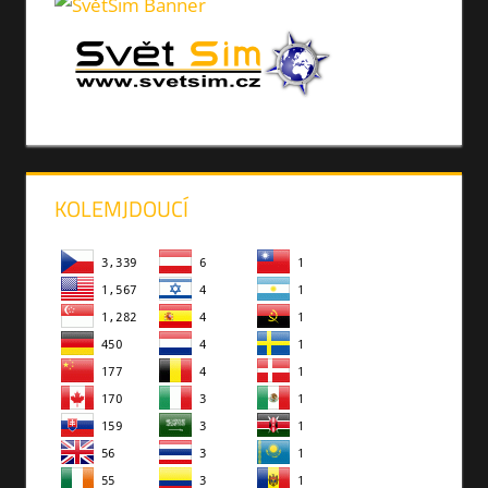
KOLEMJDOUCÍ