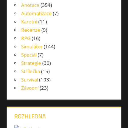
Anotace
(354)
Automatizace
(7)
Karetní
(11)
Recenze
(9)
RPG
(16)
Simulátor
(144)
Speciál
(7)
Strategie
(30)
Střílečka
(15)
Survival
(103)
Závodní
(23)
ROZHLEDNA