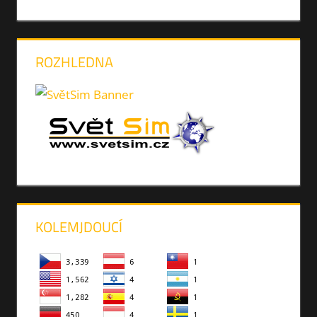
ROZHLEDNA
KOLEMJDOUCÍ