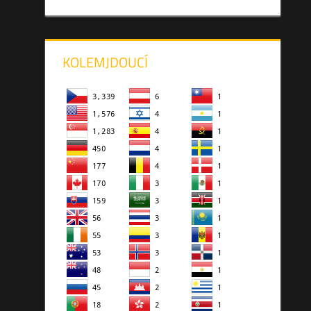
KOLEMJDOUCÍ