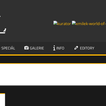
KUMBÁL
SPECIÁL
GALERIE
INFO
EDITORY