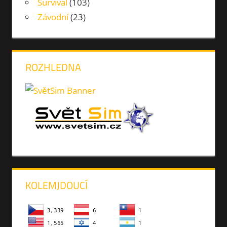
Survival
(103)
Závodní
(23)
ROZHLEDNA
KOLEMJDOUCÍ